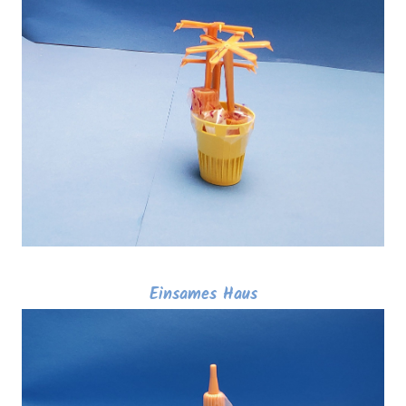
Einsames Haus