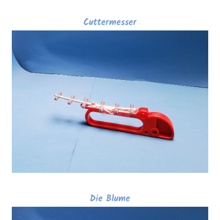
Cuttermesser
Die Blume