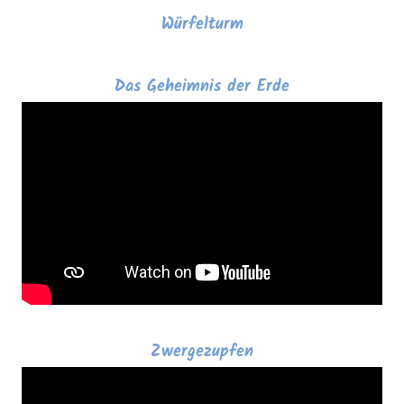
Würfelturm
Das Geheimnis der Erde
Zwergezupfen