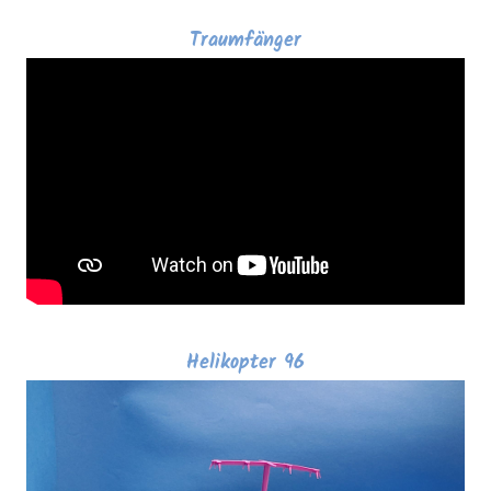
Traumfänger
Helikopter 96