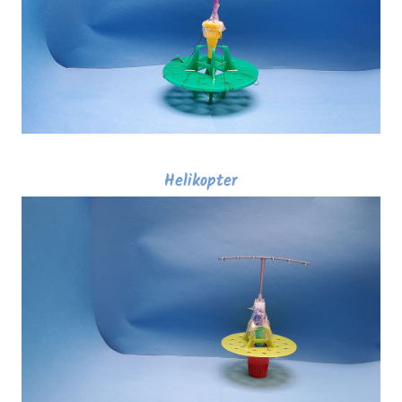
Helikopter