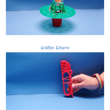
Größte Gitarre