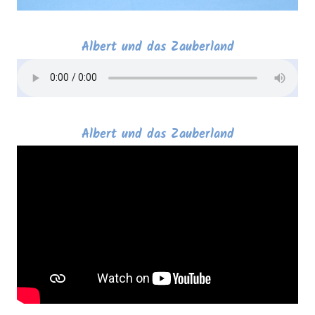
Albert und das Zauberland
Albert und das Zauberland